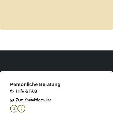
Persönliche Beratung
Hilfe & FAQ
Zum Kontaktformular