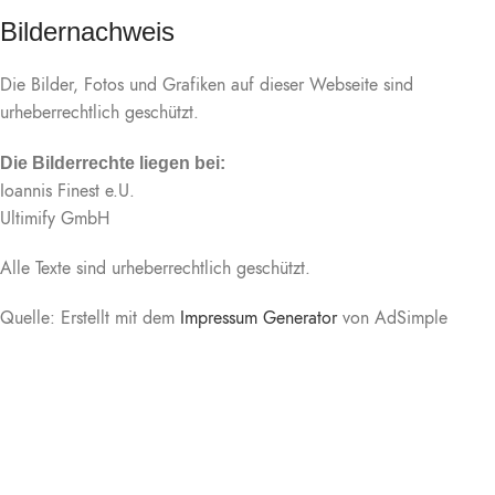
Bildernachweis
Die Bilder, Fotos und Grafiken auf dieser Webseite sind
urheberrechtlich geschützt.
Die Bilderrechte liegen bei:
Ioannis Finest e.U.
Ultimify GmbH
Alle Texte sind urheberrechtlich geschützt.
Quelle: Erstellt mit dem
Impressum Generator
von AdSimple