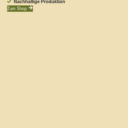
Nachhaltige Produktion
Zum Shop