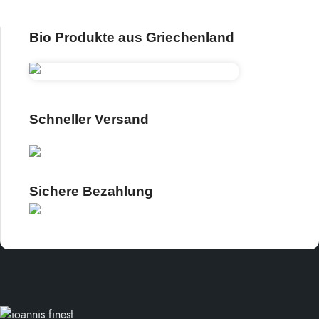
Bio Produkte aus Griechenland
Schneller Versand
Sichere Bezahlung