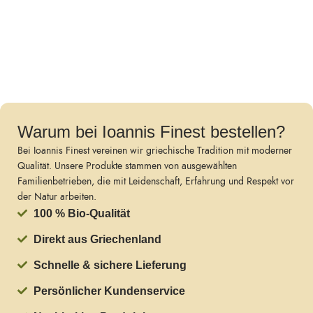
Warum bei Ioannis Finest bestellen?
Bei Ioannis Finest vereinen wir griechische Tradition mit moderner
Qualität. Unsere Produkte stammen von ausgewählten
Familienbetrieben, die mit Leidenschaft, Erfahrung und Respekt vor
der Natur arbeiten.
100 % Bio-Qualität
Direkt aus Griechenland
Schnelle & sichere Lieferung
Persönlicher Kundenservice