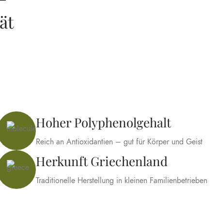
ät
Hoher Polyphenolgehalt
Reich an Antioxidantien – gut für Körper und Geist
Herkunft Griechenland
Traditionelle Herstellung in kleinen Familienbetrieben