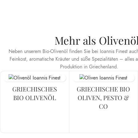
Mehr als Olivenö
Neben unserem Bio-Olivenöl finden Sie bei Ioannis Finest auc
Feinkost, aromatische Kräuter und süße Spezialitäten – alles a
Produktion in Griechenland.
GRIECHISCHES
GRIECHISCHE BIO
BIO OLIVENÖL
OLIVEN, PESTO &
CO