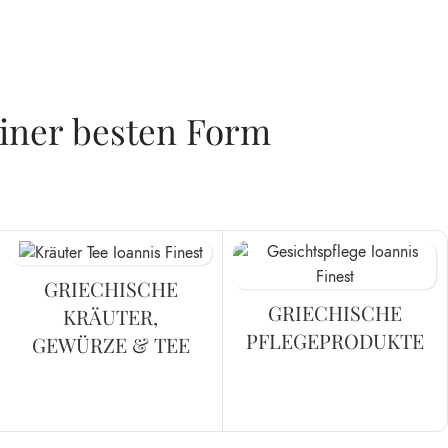
einer besten Form
GRIECHISCHE
GRIECHISCHE
KRÄUTER,
PFLEGEPRODUKTE
GEWÜRZE & TEE