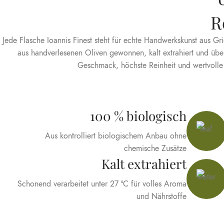
R
Jede Flasche Ioannis Finest steht für echte Handwerkskunst aus Gr
aus handverlesenen Oliven gewonnen, kalt extrahiert und übe
Geschmack, höchste Reinheit und wertvolle I
100 % biologisch
Aus kontrolliert biologischem Anbau ohne
chemische Zusätze
Kalt extrahiert
Schonend verarbeitet unter 27 °C für volles Aroma
und Nährstoffe