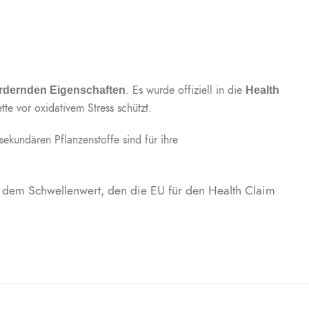
. Es wurde offiziell in die
ördernden Eigenschaften
Health
tte vor oxidativem Stress schützt.
sekundären Pflanzenstoffe sind für ihre
 dem Schwellenwert, den die EU für den Health Claim