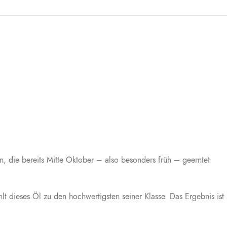
 die bereits Mitte Oktober – also besonders früh – geerntet
lt dieses Öl zu den hochwertigsten seiner Klasse. Das Ergebnis ist