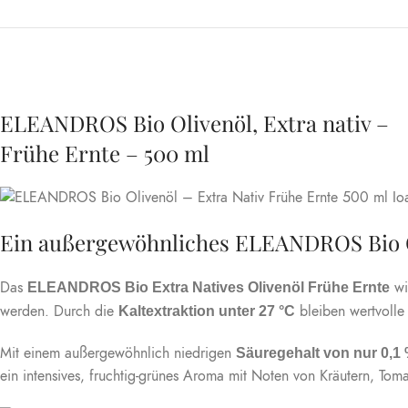
ELEANDROS Bio Olivenöl, Extra nativ –
Frühe Ernte – 500 ml
Ein außergewöhnliches ELEANDROS Bio O
Das
wi
ELEANDROS Bio Extra Natives Olivenöl Frühe Ernte
werden. Durch die
bleiben wertvolle 
Kaltextraktion unter 27 °C
Mit einem außergewöhnlich niedrigen
Säuregehalt von nur 0,1
ein intensives, fruchtig-grünes Aroma mit Noten von Kräutern, Toma