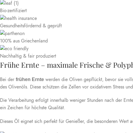
Bio-zertifiziert
Gesundheitsfördernd & geprüft
100% aus Griechenland
Nachhaltig & fair produziert
Frühe Ernte – maximale Frische & Polyp
Bei der
werden die Oliven gepflückt, bevor sie volls
frühen Ernte
des Olivenöls. Diese schützen die Zellen vor oxidativem Stress un
Die Verarbeitung erfolgt innerhalb weniger Stunden nach der Ernte
ein Zeichen für höchste Qualität.
Dieses Öl eignet sich perfekt für Genießer, die besonderen Wert 