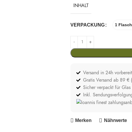
INHALT
VERPACKUNG
1 Flasc
Versand in 24h vorbereit
Gratis Versand ab 89 € 
Sicher verpackt für Glas
Inkl. Sendungsverfolgun
Merken
Nährwerte