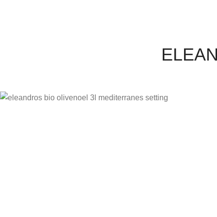
ELEAND