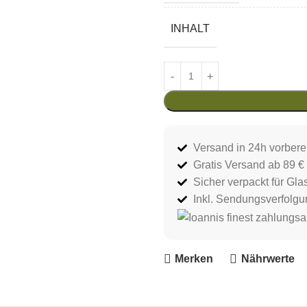
INHALT
Versand in 24h vorberei
Gratis Versand ab 89 € 
Sicher verpackt für Gla
Inkl. Sendungsverfolgu
Merken
Nährwerte