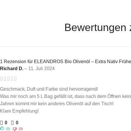
Bewertungen 
1 Rezension für
ELEANDROS Bio Olivenöl – Extra Nativ Frühe 
Richard D.
–
11. Juli 2024
Geschmack, Duft und Farbe sind hervorragend!
Was mir noch am 5 L Bag gefällt ist, dass nach dem Öffnen kein
Jahren kommt mir kein anderes Olivenöl auf den Tisch!
Klare Empfehlung!
0
0
(0)
(0)