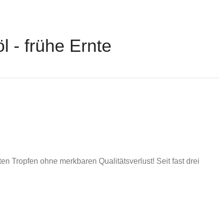
- frühe Ernte
n Tropfen ohne merkbaren Qualitätsverlust! Seit fast drei