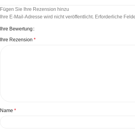
Fügen Sie Ihre Rezension hinzu
Ihre E-Mail-Adresse wird nicht veröffentlicht.
Erforderliche Feld
Ihre Bewertung
Ihre Rezension
*
Name
*