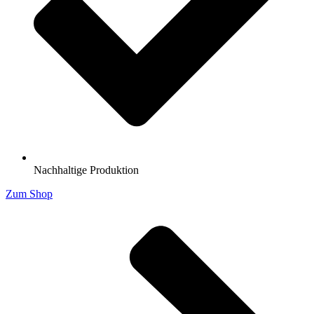
Nachhaltige Produktion
Zum Shop