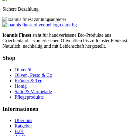
Sichere Bezahlung
Ioannis Finest
steht für handverlesene Bio-Produkte aus
Griechenland – von erlesenen Olivenölen bis zu feinster Feinkost.
Natürlich, nachhaltig und mit Leidenschaft hergestellt.
Shop
Olivenöl
Oliven, Pesto & Co
Kräuter & Tee
Honig
Säfte & Marmelade
Pflegeprodukte
Informationen
Über uns
Ratgeber
B2B