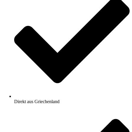
Direkt aus Griechenland