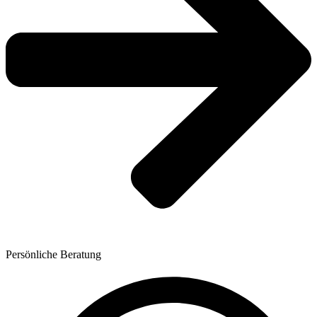
Persönliche Beratung