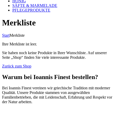
HONIG
SÄFTE & MARMELADE
PFLEGEPRODUKTE
Merkliste
Start
Merkliste
Ihre Merkliste ist leer.
Sie haben noch keine Produkte in Ihrer Wunschliste. Auf unserer
Seite „Shop“ finden Sie viele interessante Produkte.
Zurück zum Shop
Warum bei Ioannis Finest bestellen?
Bei Ioannis Finest vereinen wir griechische Tradition mit moderner
Qualität. Unsere Produkte stammen von ausgewählten
Familienbetrieben, die mit Leidenschaft, Erfahrung und Respekt vor
der Natur arbeiten.