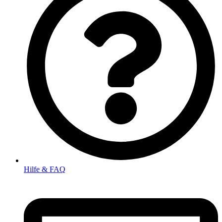
Hilfe & FAQ