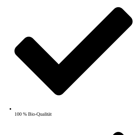
100 % Bio-Qualität