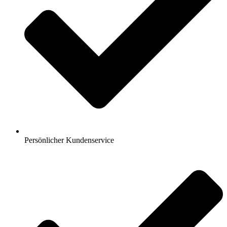
Persönlicher Kundenservice