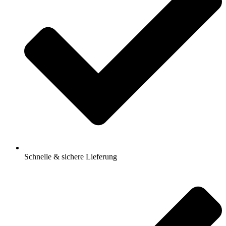
Schnelle & sichere Lieferung