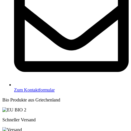
Zum Kontaktformular
Bio Produkte aus Griechenland
Schneller Versand