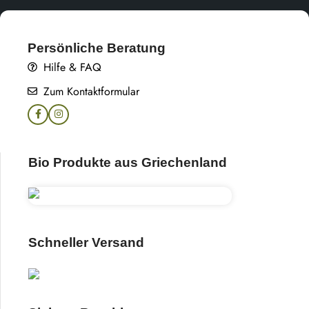
Persönliche Beratung
Hilfe & FAQ
Zum Kontaktformular
Bio Produkte aus Griechenland
Schneller Versand