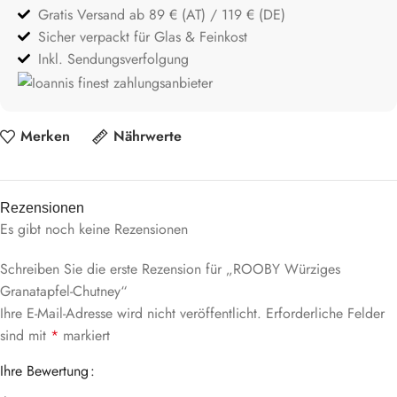
Gratis Versand ab 89 € (AT) / 119 € (DE)
Sicher verpackt für Glas & Feinkost
Inkl. Sendungsverfolgung
Merken
Nährwerte
Rezensionen
Es gibt noch keine Rezensionen
Schreiben Sie die erste Rezension für „ROOBY Würziges
Granatapfel-Chutney“
Ihre E-Mail-Adresse wird nicht veröffentlicht.
Erforderliche Felder
sind mit
*
markiert
Ihre Bewertung