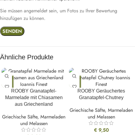
Sie müssen angemeldet sein, um Fotos zu Ihrer Bewertung
hinzufügen zu können.
Ähnliche Produkte
ROOBY Granatapfel-
ROOBY Geräuchertes
Marmelade mit Chiasamen
Granatapfel-Chutney
aus Griechenland
Griechische Säfte, Marmeladen
Griechische Säfte, Marmeladen
und Melassen
und Melassen
€
9,50