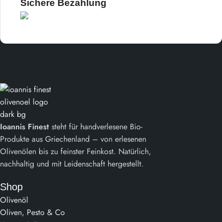
Sichere Bezahlung
Ioannis Finest
steht für handverlesene Bio-
Produkte aus Griechenland – von erlesenen
Olivenölen bis zu feinster Feinkost. Natürlich,
nachhaltig und mit Leidenschaft hergestellt.
Shop
Olivenöl
Oliven, Pesto & Co