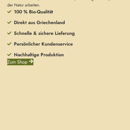
der Natur arbeiten.
100 % Bio-Qualität
Direkt aus Griechenland
Schnelle & sichere Lieferung
Persönlicher Kundenservice
Nachhaltige Produktion
Zum Shop