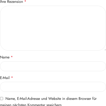
Ihre Rezension
*
Name
*
E-Mail
*
Name, E-Mail-Adresse und Website in diesem Browser für
meinen nächsten Kommentar speichern.