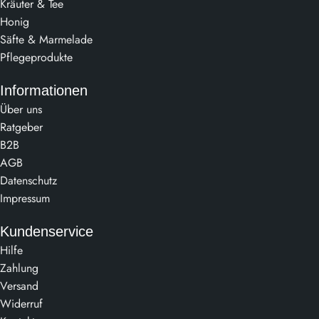
Kräuter & Tee
Honig
Säfte & Marmelade
Pflegeprodukte
Informationen
Über uns
Ratgeber
B2B
AGB
Datenschutz
Impressum
Kundenservice
Hilfe
Zahlung
Versand
Widerruf