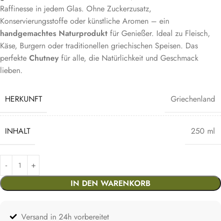
Raffinesse in jedem Glas. Ohne Zuckerzusatz,
Konservierungsstoffe oder künstliche Aromen – ein
handgemachtes Naturprodukt
für Genießer. Ideal zu Fleisch,
Käse, Burgern oder traditionellen griechischen Speisen. Das
perfekte
Chutney
für alle, die Natürlichkeit und Geschmack
lieben.
HERKUNFT
Griechenland
INHALT
250 ml
IN DEN WARENKORB
Versand in 24h vorbereitet