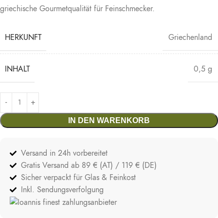
griechische Gourmetqualität für Feinschmecker.
HERKUNFT
Griechenland
INHALT
0,5 g
IN DEN WARENKORB
Versand in 24h vorbereitet
Gratis Versand ab 89 € (AT) / 119 € (DE)
Sicher verpackt für Glas & Feinkost
Inkl. Sendungsverfolgung