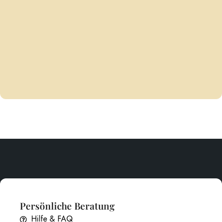
Persönliche Beratung
Hilfe & FAQ