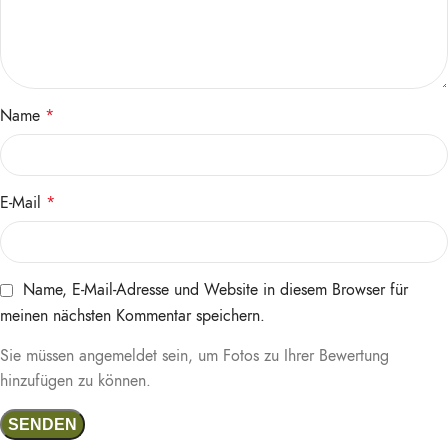
Name
*
E-Mail
*
Name, E-Mail-Adresse und Website in diesem Browser für
meinen nächsten Kommentar speichern.
Sie müssen angemeldet sein, um Fotos zu Ihrer Bewertung
hinzufügen zu können.