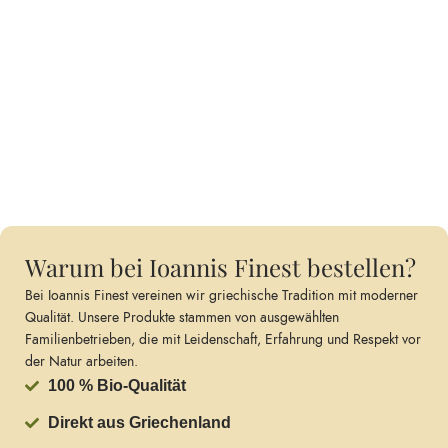
Warum bei Ioannis Finest bestellen?
Bei Ioannis Finest vereinen wir griechische Tradition mit moderner
Qualität. Unsere Produkte stammen von ausgewählten
Familienbetrieben, die mit Leidenschaft, Erfahrung und Respekt vor
der Natur arbeiten.
100 % Bio-Qualität
Direkt aus Griechenland