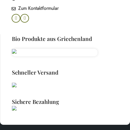
Zum Kontaktformular
Bio Produkte aus Griechenland
Schneller Versand
Sichere Bezahlung