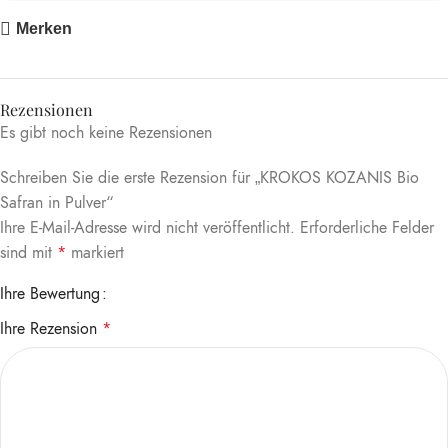
Merken
Rezensionen
Es gibt noch keine Rezensionen
Schreiben Sie die erste Rezension für „KROKOS KOZANIS Bio
Safran in Pulver“
Ihre E-Mail-Adresse wird nicht veröffentlicht.
Erforderliche Felder
sind mit
*
markiert
Ihre Bewertung
Ihre Rezension
*