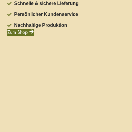
Schnelle & sichere Lieferung
Persönlicher Kundenservice
Nachhaltige Produktion
Zum Shop