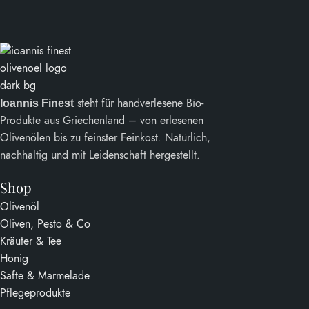
steht für handverlesene Bio-
Ioannis Finest
Produkte aus Griechenland – von erlesenen
Olivenölen bis zu feinster Feinkost. Natürlich,
nachhaltig und mit Leidenschaft hergestellt.
Shop
Olivenöl
Oliven, Pesto & Co
Kräuter & Tee
Honig
Säfte & Marmelade
Pflegeprodukte