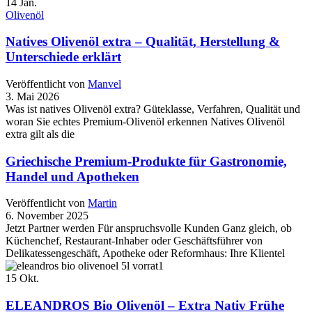
14
Jan.
Olivenöl
Natives Olivenöl extra – Qualität, Herstellung &
Unterschiede erklärt
Veröffentlicht von
Manvel
3. Mai 2026
Was ist natives Olivenöl extra? Güteklasse, Verfahren, Qualität und
woran Sie echtes Premium-Olivenöl erkennen Natives Olivenöl
extra gilt als die
Griechische Premium-Produkte für Gastronomie,
Handel und Apotheken
Veröffentlicht von
Martin
6. November 2025
Jetzt Partner werden Für anspruchsvolle Kunden Ganz gleich, ob
Küchenchef, Restaurant-Inhaber oder Geschäftsführer von
Delikatessengeschäft, Apotheke oder Reformhaus: Ihre Klientel
15
Okt.
ELEANDROS Bio Olivenöl – Extra Nativ Frühe