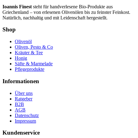
Ioannis Finest
steht für handverlesene Bio-Produkte aus
Griechenland – von erlesenen Olivenölen bis zu feinster Feinkost.
Natürlich, nachhaltig und mit Leidenschaft hergestellt.
Shop
Olivenöl
Oliven, Pesto & Co
Kräuter & Tee
Honig
Säfte & Marmelade
Pflegeprodukte
Informationen
Über uns
Ratgeber
B2B
AGB
Datenschutz
Impressum
Kundenservice