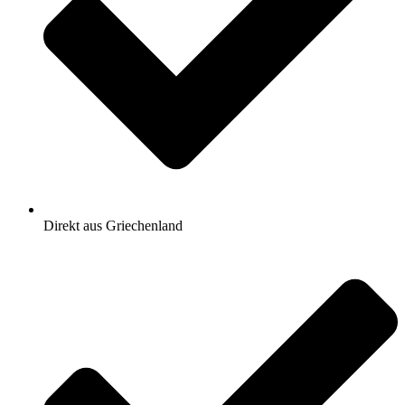
Direkt aus Griechenland