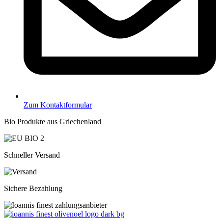
Zum Kontaktformular
Bio Produkte aus Griechenland
Schneller Versand
Sichere Bezahlung