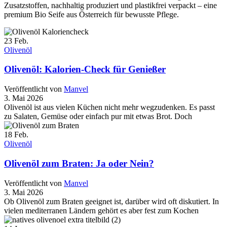
Zusatzstoffen, nachhaltig produziert und plastikfrei verpackt – eine
premium Bio Seife aus Österreich für bewusste Pflege.
23
Feb.
Olivenöl
Olivenöl: Kalorien-Check für Genießer
Veröffentlicht von
Manvel
3. Mai 2026
Olivenöl ist aus vielen Küchen nicht mehr wegzudenken. Es passt
zu Salaten, Gemüse oder einfach pur mit etwas Brot. Doch
18
Feb.
Olivenöl
Olivenöl zum Braten: Ja oder Nein?
Veröffentlicht von
Manvel
3. Mai 2026
Ob Olivenöl zum Braten geeignet ist, darüber wird oft diskutiert. In
vielen mediterranen Ländern gehört es aber fest zum Kochen