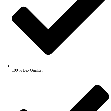
100 % Bio-Qualität