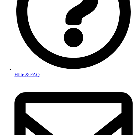
Hilfe & FAQ