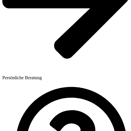
Persönliche Beratung