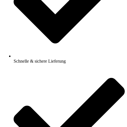
Schnelle & sichere Lieferung