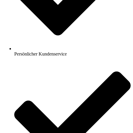
Persönlicher Kundenservice