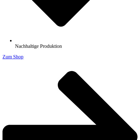
Nachhaltige Produktion
Zum Shop