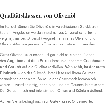
Qualitätsklassen von Olivenöl
Im Handel können Sie Olivenöle in verschiedenen Güteklassen
kaufen. Angeboten werden meist natives Olivenöl extra (extra
vergine), natives Olivenöl (vergine), raffiniertes Olivenöl und
Olivenöl-Mischungen aus raffinierten und nativen Olivenölen.
Gutes Olivenöl zu erkennen, ist gar nicht so einfach. Neben
den
lässt unter anderem
Angaben auf dem Etikett
Geschmack
auf die Qualität schließen.
und Geruch
Was zählt, ist der erste
– ob das Olivenöl Ihrer Nase und Ihrem Gaumen
Eindruck
schmeichelt oder nicht: So sollte der Geschmack harmonisch
wirken – zuerst fruchtig, dann bitter und am Gaumen leicht scharf.
Der Geruch frisch und intensiv nach Oliven und Kräutern duftend.
Achten Sie unbedingt auch auf
Güteklasse, Olivensorte,