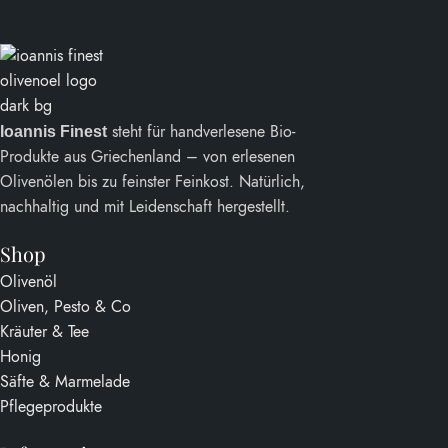
steht für handverlesene Bio-
Ioannis Finest
Produkte aus Griechenland – von erlesenen
Olivenölen bis zu feinster Feinkost. Natürlich,
nachhaltig und mit Leidenschaft hergestellt.
Shop
Olivenöl
Oliven, Pesto & Co
Kräuter & Tee
Honig
Säfte & Marmelade
Pflegeprodukte