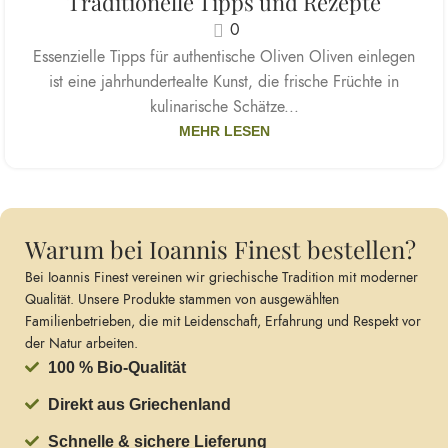
Traditionelle Tipps und Rezepte
0
Essenzielle Tipps für authentische Oliven Oliven einlegen
ist eine jahrhundertealte Kunst, die frische Früchte in
kulinarische Schätze...
MEHR LESEN
Warum bei Ioannis Finest bestellen?
Bei Ioannis Finest vereinen wir griechische Tradition mit moderner
Qualität. Unsere Produkte stammen von ausgewählten
Familienbetrieben, die mit Leidenschaft, Erfahrung und Respekt vor
der Natur arbeiten.
100 % Bio-Qualität
Direkt aus Griechenland
Schnelle & sichere Lieferung