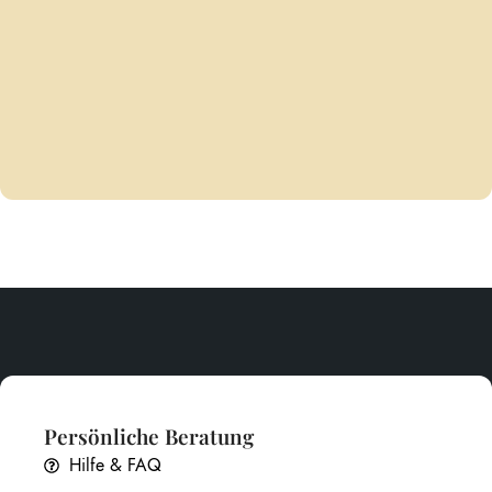
Persönliche Beratung
Hilfe & FAQ