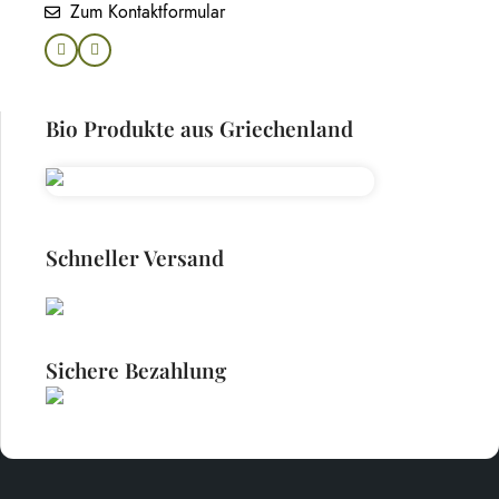
Zum Kontaktformular
Bio Produkte aus Griechenland
Schneller Versand
Sichere Bezahlung