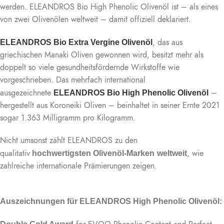
werden. ELEANDROS Bio High Phenolic Olivenöl ist – als eines
von zwei Olivenölen weltweit – damit offiziell deklariert.
, das aus
ELEANDROS Bio Extra Vergine Olivenöl
griechischen Manaki Oliven gewonnen wird, besitzt mehr als
doppelt so viele gesundheitsfördernde Wirkstoffe wie
vorgeschrieben. Das mehrfach international
ausgezeichnete
–
ELEANDROS Bio High Phenolic Olivenöl
hergestellt aus Koroneiki Oliven – beinhaltet in seiner Ernte 2021
sogar 1.363 Milligramm pro Kilogramm.
Nicht umsonst zählt ELEANDROS zu den
qualitativ
, wie
hochwertigsten Olivenöl-Marken
weltweit
zahlreiche internationale Prämierungen zeigen.
Auszeichnungen für ELEANDROS High Phenolic Olivenöl: