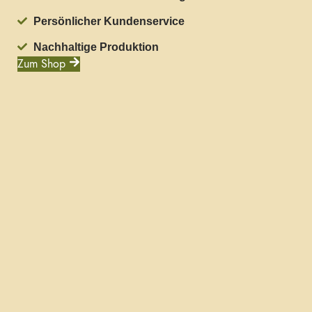
Persönlicher Kundenservice
Nachhaltige Produktion
Zum Shop